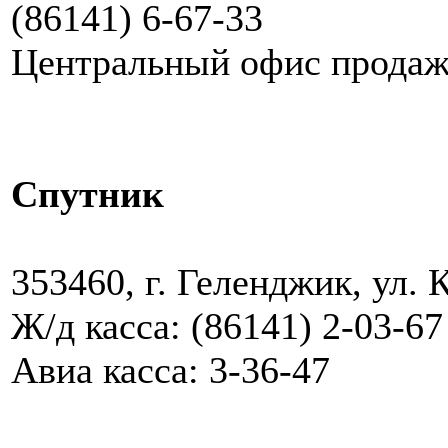
(86141) 6-67-33
Центральный офис продаж:
Спутник
353460, г. Геленджик, ул. 
Ж/д касса: (86141) 2-03-67
Авиа касса: 3-36-47