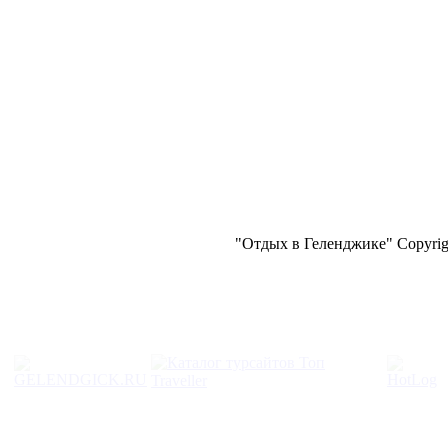
"Отдых в Геленджике" Copyrigh