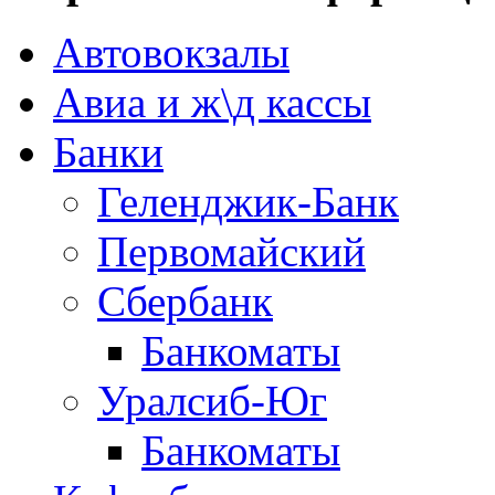
Автовокзалы
Авиа и ж\д кассы
Банки
Геленджик-Банк
Первомайский
Сбербанк
Банкоматы
Уралсиб-Юг
Банкоматы