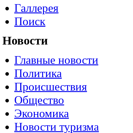
Галлерея
Поиск
Новости
Главные новости
Политика
Происшествия
Общество
Экономика
Новости туризма