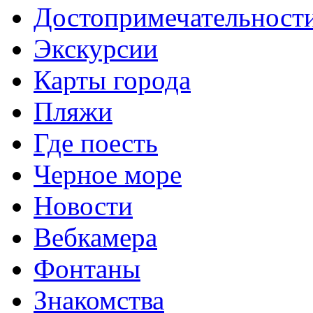
Достопримечательност
Экскурсии
Карты города
Пляжи
Где поесть
Черное море
Новости
Вебкамера
Фонтаны
Знакомства