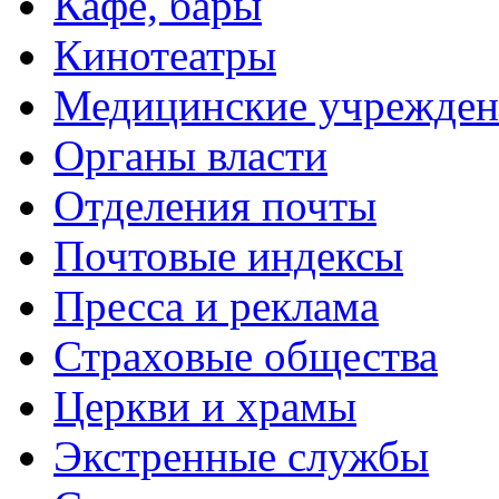
Кафе, бары
Кинотеатры
Медицинские учрежден
Органы власти
Отделения почты
Почтовые индексы
Пресса и реклама
Страховые общества
Церкви и храмы
Экстренные службы