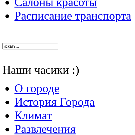
Салоны красоты
Расписание транспорта
Наши часики :)
О городе
История Города
Климат
Развлечения