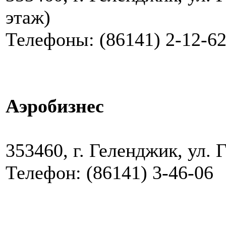
этаж)
Телефоны: (86141) 2-12-62,
Аэробизнес
353460, г. Геленджик, ул. 
Телефон: (86141) 3-46-06