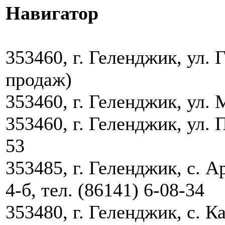
Навигатор
353460, г. Геленджик, ул.
продаж)
353460, г. Геленджик, ул. 
353460, г. Геленджик, ул. П
53
353485, г. Геленджик, с. 
4-б, тел. (86141) 6-08-34
353480, г. Геленджик, с. К