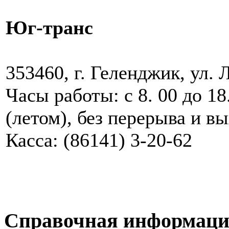
Юг-транс
353460, г. Геленджик, ул. 
Часы работы: с 8. 00 до 18.
(летом), без перерыва и в
Касса: (86141) 3-20-62
Справочная информац