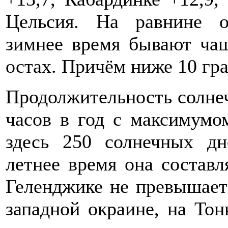
Цельсия. На равнине о
зимнее время бывают чащ
остах. Причём ниже 10 гр
Продолжительность солнеч
часов в год с максимумо
здесь 250 солнечных дн
летнее время она составл
Геленджике не превышает 
западной окраине, на То