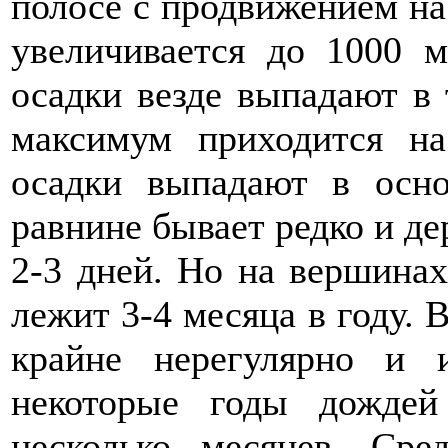
полосе с продвижением на
увеличивается до 1000 
осадки везде выпадают в 
максимум приходится на
осадки выпадают в осн
равнине бывает редко и дер
2-3 дней. Но на вершинах
лежит 3-4 месяца в году. 
крайне нерегулярно и 
некоторые годы дожде
несколько месяцев. Сре