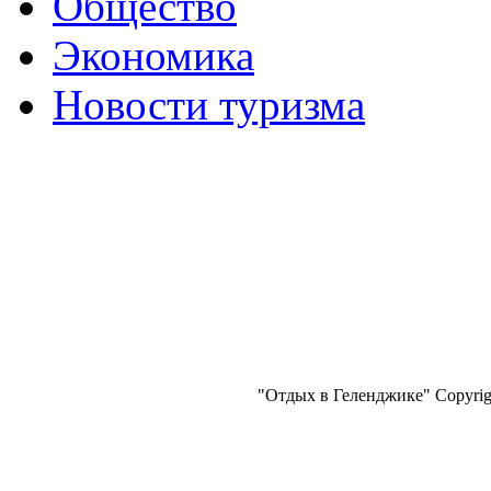
Общество
Экономика
Новости туризма
"Отдых в Геленджике" Copyrigh