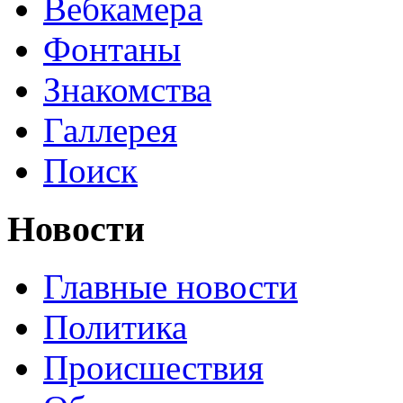
Вебкамера
Фонтаны
Знакомства
Галлерея
Поиск
Новости
Главные новости
Политика
Происшествия