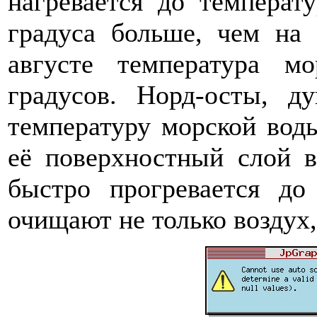
нагревается до температ
градуса больше, чем на
августе температура м
градусов. Норд-осты, д
температуру морской воды
её поверхностный слой в
быстро прогревается до
очищают не только воздух,