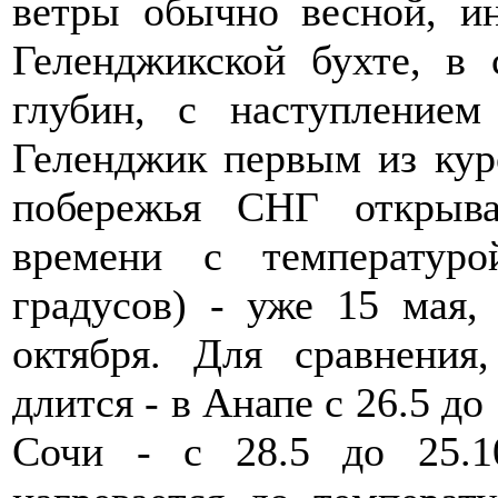
ветры обычно весной, и
Геленджикской бухте, в
глубин, с наступлением
Геленджик первым из кур
побережья СНГ открыва
времени с температур
градусов) - уже 15 мая,
октября. Для сравнения
длится - в Анапе с 26.5 до 
Сочи - с 28.5 до 25.